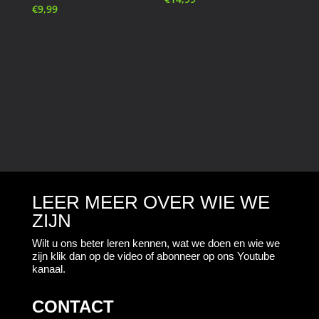
€
9,99
LEER MEER OVER WIE WE
ZIJN
Wilt u ons beter leren kennen, wat we doen en wie we
zijn klik dan op de video of abonneer op ons Youtube
kanaal.
CONTACT