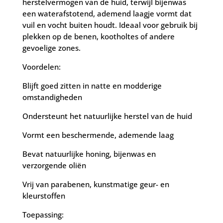
herstelvermogen van de huid, terwijl bijenwas
een waterafstotend, ademend laagje vormt dat
vuil en vocht buiten houdt. Ideaal voor gebruik bij
plekken op de benen, kootholtes of andere
gevoelige zones.
Voordelen:
Blijft goed zitten in natte en modderige
omstandigheden
Ondersteunt het natuurlijke herstel van de huid
Vormt een beschermende, ademende laag
Bevat natuurlijke honing, bijenwas en
verzorgende oliën
Vrij van parabenen, kunstmatige geur- en
kleurstoffen
Toepassing: