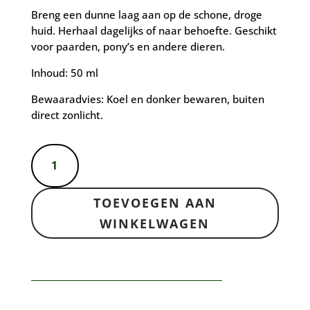
Breng een dunne laag aan op de schone, droge
huid. Herhaal dagelijks of naar behoefte. Geschikt
voor paarden, pony’s en andere dieren.
Inhoud: 50 ml
Bewaaradvies: Koel en donker bewaren, buiten
direct zonlicht.
Honingzalf
aantal
TOEVOEGEN AAN
WINKELWAGEN