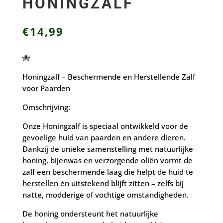
HONINGZALF
€
14,99
🐝
Honingzalf – Beschermende en Herstellende Zalf
voor Paarden
Omschrijving:
Onze Honingzalf is speciaal ontwikkeld voor de
gevoelige huid van paarden en andere dieren.
Dankzij de unieke samenstelling met natuurlijke
honing, bijenwas en verzorgende oliën vormt de
zalf een beschermende laag die helpt de huid te
herstellen én uitstekend blijft zitten – zelfs bij
natte, modderige of vochtige omstandigheden.
De honing ondersteunt het natuurlijke