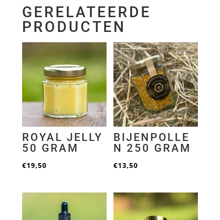
GERELATEERDE
PRODUCTEN
ROYAL JELLY
BIJENPOLLE
50 GRAM
N 250 GRAM
€
19,50
€
13,50