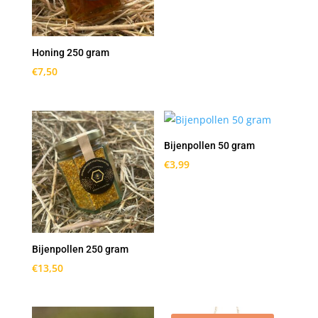
Honing 250 gram
€
7,50
Bijenpollen 50 gram
€
3,99
Bijenpollen 250 gram
€
13,50